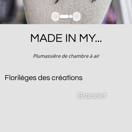
MADE IN MY...
Plumassière de chambre à air
Florilèges des créations
Bracelet