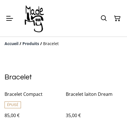
Accueil
/
Produits
/
Bracelet
Bracelet
Bracelet Compact
Bracelet laiton Dream
ÉPUISÉ
85,00 €
35,00 €