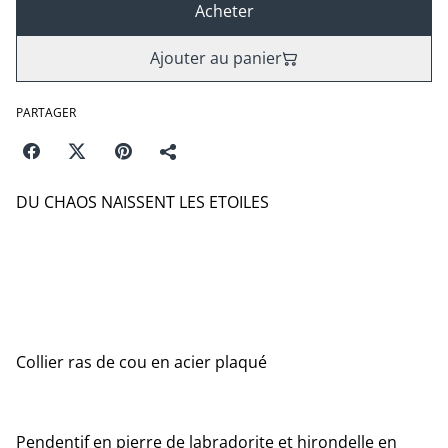
Acheter
Ajouter au panier
PARTAGER
DU CHAOS NAISSENT LES ETOILES
Collier ras de cou en acier plaqué
Pendentif en pierre de labradorite et hirondelle en