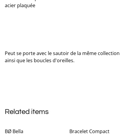
acier plaquée
Peut se porte avec le sautoir de la même collection
ainsi que les boucles d'oreilles.
Related items
BØ Bella
Bracelet Compact