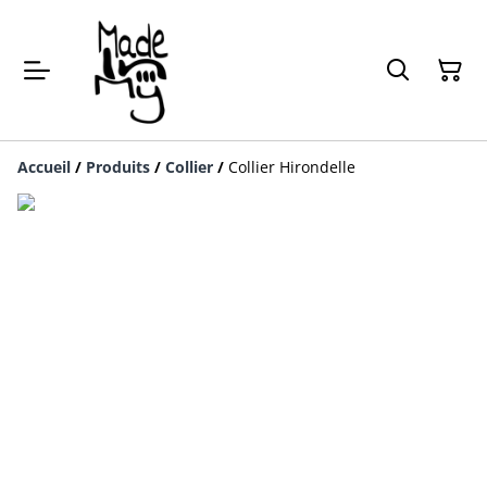
Accueil
/
Produits
/
Collier
/
Collier Hirondelle