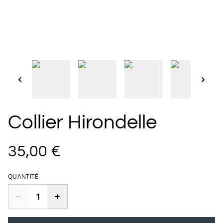
Collier Hirondelle
35,00 €
QUANTITÉ