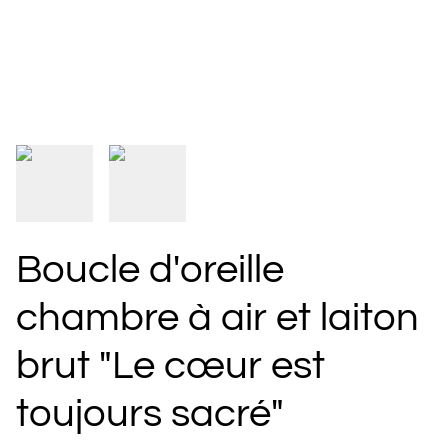
Boucle d'oreille
chambre à air et laiton
brut "Le cœur est
toujours sacré"