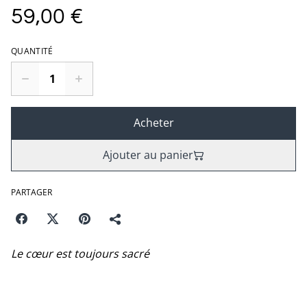
59,00 €
QUANTITÉ
Acheter
Ajouter au panier
PARTAGER
Le cœur est toujours sacré