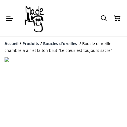
Accueil
/
Produits
/
Boucles d'oreilles
/
Boucle d'oreille
chambre à air et laiton brut "Le cœur est toujours sacré"