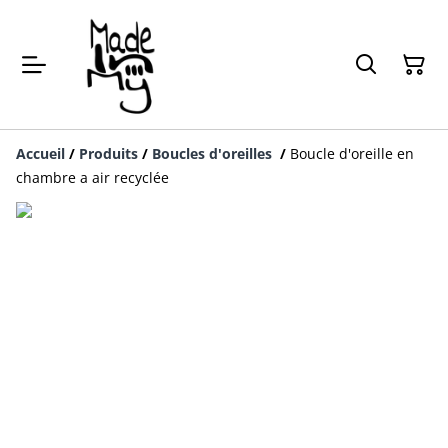
Accueil
/
Produits
/
Boucles d'oreilles
/
Boucle d'oreille en
chambre a air recyclée