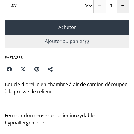
Acheter
Ajouter au panier
PARTAGER
Boucle d'oreille en chambre à air de camion découpée
à la presse de relieur.
Fermoir dormeuses en acier inoxydable
hypoallergenique.