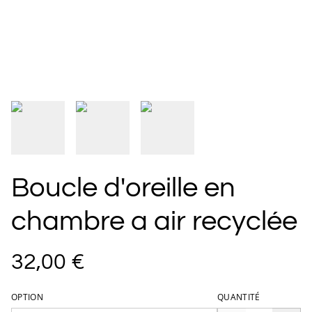
Boucle d'oreille en
chambre a air recyclée
32,00 €
OPTION
QUANTITÉ