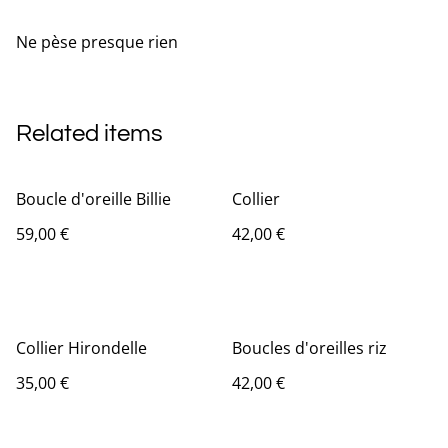
Ne pèse presque rien
Related items
Boucle d'oreille Billie
Collier
59,00 €
42,00 €
Collier Hirondelle
Boucles d'oreilles riz
35,00 €
42,00 €