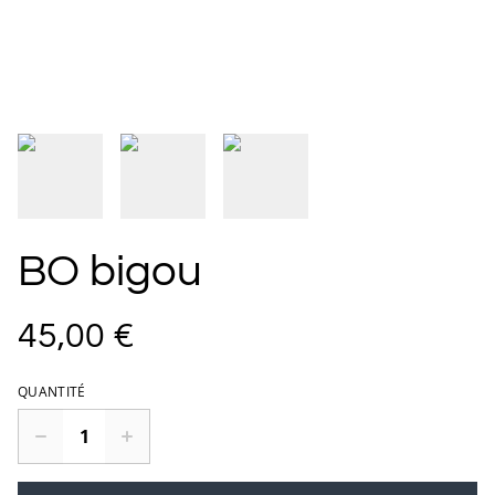
BO bigou
45,00 €
QUANTITÉ